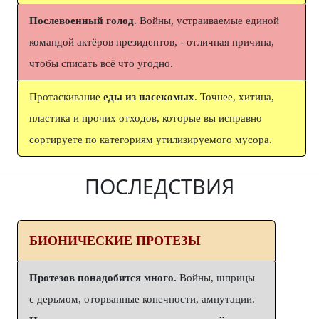
Послевоенный голод
. Войны, устраиваемые единой
командой актёров президентов, - отличная причина,
чтобы списать всё что угодно.
Протаскивание
еды из насекомых
. Точнее, хитина,
пластика и прочих отходов, которые вы исправно
сортируете по категориям утилизируемого мусора.
ПОСЛЕДСТВИЯ
БИОНИЧЕСКИЕ ПРОТЕЗЫ
Протезов понадобится много.
Войны, шприцы
с дерьмом, оторванные конечности, ампутации.