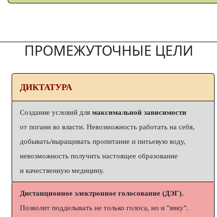
ПРОМЕЖУТОЧНЫЕ ЦЕЛИ
ДИКТАТУРА
Создание условий для
максимальной зависимости
от погани во власти. Невозможность работать на себя,
добывать/выращивать пропитание и питьевую воду,
невозможность получить настоящее образование
и качественную медицину.
Дистанционное электронное голосование (ДЭГ).
Позволит подделывать не только голоса, но и "явку".