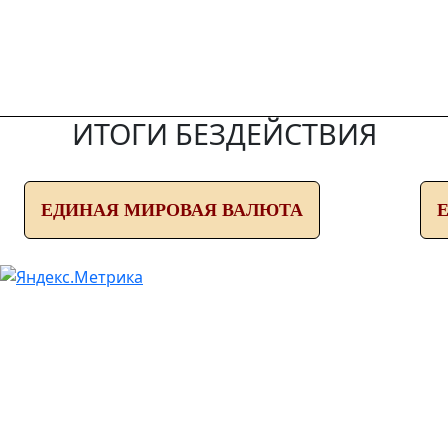
ИТОГИ БЕЗДЕЙСТВИЯ
ЕДИНАЯ МИРОВАЯ ВАЛЮТА