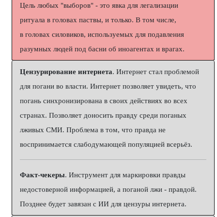
Цель любых "выборов" - это явка для легализации
ритуала в головах паствы, и только. В том числе,
в головах силовиков, используемых для подавления
разумных людей под басни об иноагентах и врагах.
Цензурирование интернета
. Интернет стал проблемой
для погани во власти. Интернет позволяет увидеть, что
погань синхронизирована в своих действиях во всех
странах. Позволяет доносить правду среди поганых
лживых СМИ. Проблема в том, что правда не
воспринимается слабодумающей популяцией всерьёз.
Факт-чекеры
. Инструмент для маркировки правды
недостоверной информацией, а поганой лжи - правдой.
Позднее будет завязан с ИИ для цензуры интернета.